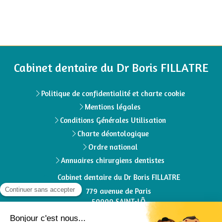
Cabinet dentaire du Dr Boris FILLATRE
Politique de confidentialité et charte cookie
Mentions légales
Conditions Générales Utilisation
Charte déontologique
Ordre national
Annuaires chirurgiens dentistes
Cabinet dentaire du Dr Boris FILLATRE
779 avenue de Paris
50000
SAINT-LÔ
Afficher le téléphone