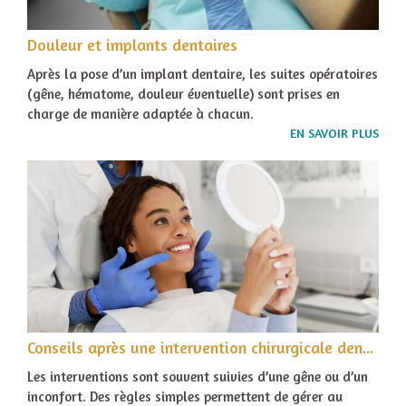
Douleur et implants dentaires
Après la pose d’un implant dentaire, les suites opératoires
(gêne, hématome, douleur éventuelle) sont prises en
charge de manière adaptée à chacun.
EN SAVOIR PLUS
Conseils après une intervention chirurgicale dentaire
Les interventions sont souvent suivies d’une gêne ou d’un
inconfort. Des règles simples permettent de gérer au