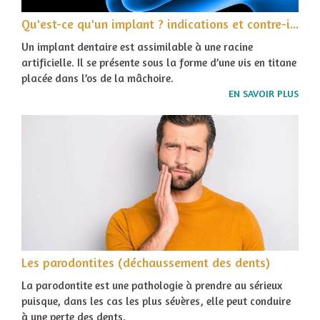
Qu'est-ce qu'un implant ? indications et contre-indications
Un implant dentaire est assimilable à une racine
artificielle. Il se présente sous la forme d’une vis en titane
placée dans l’os de la mâchoire.
EN SAVOIR PLUS
Les parodontites (déchaussement des dents)
La parodontite est une pathologie à prendre au sérieux
puisque, dans les cas les plus sévères, elle peut conduire
à une perte des dents.