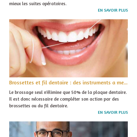
mieux les suites opératoires.
EN SAVOIR PLUS
Brossettes et fil dentaire : des instruments a mettre entre toutes les dents
Le brossage seul n’élimine que 50% de la plaque dentaire.
Il est donc nécessaire de compléter son action par des
brossettes ou du fil dentaire.
EN SAVOIR PLUS