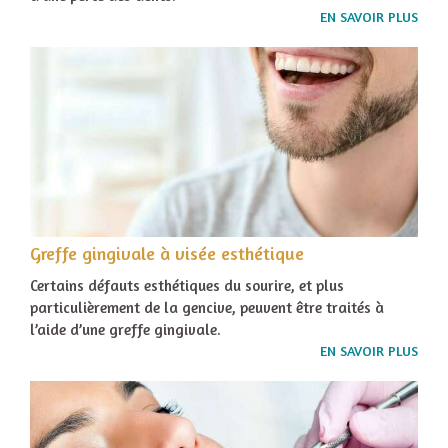
EN SAVOIR PLUS
Greffe gingivale à visée esthétique
Certains défauts esthétiques du sourire, et plus
particulièrement de la gencive, peuvent être traités à
l’aide d’une greffe gingivale.
EN SAVOIR PLUS