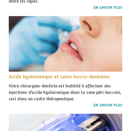
entre les repas.
EN SAVOIR PLUS
Acide hyaluronique et soins bucco-dentaires
Votre chirurgien-dentiste est habilité à effectuer des
injections d’acide hyaluronique dans la zone péri-buccale,
ceci dans un cadre thérapeutique.
EN SAVOIR PLUS