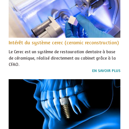
Intérêt du système cerec (ceramic reconstruction)
Le Cerec est un système de restauration dentaire à base
de céramique, réalisé directement au cabinet grâce à la
CFAO.
EN SAVOIR PLUS