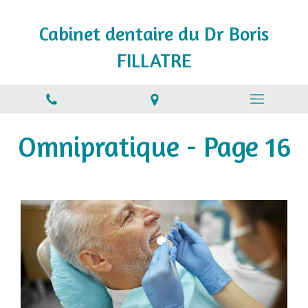
Cabinet dentaire du Dr Boris
FILLATRE
Omnipratique - Page 16