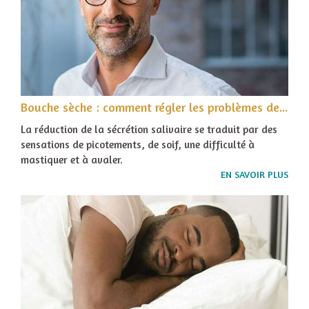
Bouche sèche : comment régler les problèmes de débit salivaire ?
La réduction de la sécrétion salivaire se traduit par des
sensations de picotements, de soif, une difficulté à
mastiquer et à avaler.
EN SAVOIR PLUS