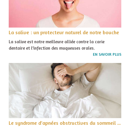
La salive : un protecteur naturel de notre bouche
La salive est notre meilleure alliée contre la carie
dentaire et l’infection des muqueuses orales.
EN SAVOIR PLUS
Le syndrome d'apnées obstructives du sommeil (saos)