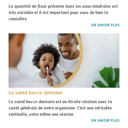
La quantité de fluor présente dans les eaux minérales est
très variable et il est important pour vous de bien la
connaître.
EN SAVOIR PLUS
La santé bucco-dentaire
La santé bucco-dentaire est en étroite relation avec la
santé générale de notre organisme. C’est une véritable
sentinelle, voire même une alarme.
EN SAVOIR PLUS