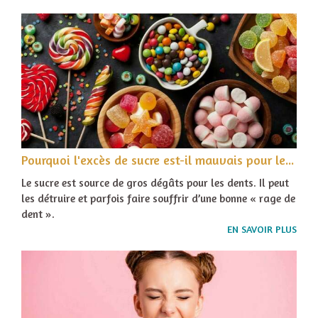
Pourquoi l'excès de sucre est-il mauvais pour les dents ?
Le sucre est source de gros dégâts pour les dents. Il peut
les détruire et parfois faire souffrir d’une bonne « rage de
dent ».
EN SAVOIR PLUS