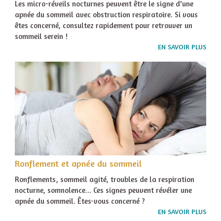
Les micro-réveils nocturnes peuvent être le signe d'une
apnée du sommeil avec obstruction respiratoire. Si vous
êtes concerné, consultez rapidement pour retrouver un
sommeil serein !
EN SAVOIR PLUS
Ronflement et apnée du sommeil
Ronflements, sommeil agité, troubles de la respiration
nocturne, somnolence... Ces signes peuvent révéler une
apnée du sommeil. Êtes-vous concerné ?
EN SAVOIR PLUS