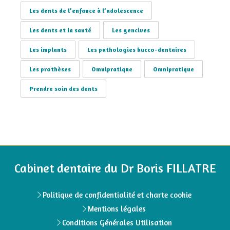
Les dents de l’enfance à l’adolescence
Les dents et la santé
Les gencives
Les implants
Les pathologies bucco-dentaires
Les prothèses
Omnipratique
Omnipratique
Prendre soin des dents
Cabinet dentaire du Dr Boris FILLATRE
Politique de confidentialité et charte cookie
Mentions légales
Conditions Générales Utilisation