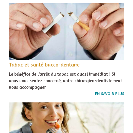
Tabac et santé bucco-dentaire
Le bénéfice de l’arrêt du tabac est quasi immédiat ! Si
vous vous sentez concerné, votre chirurgien-dentiste peut
vous accompagner.
EN SAVOIR PLUS