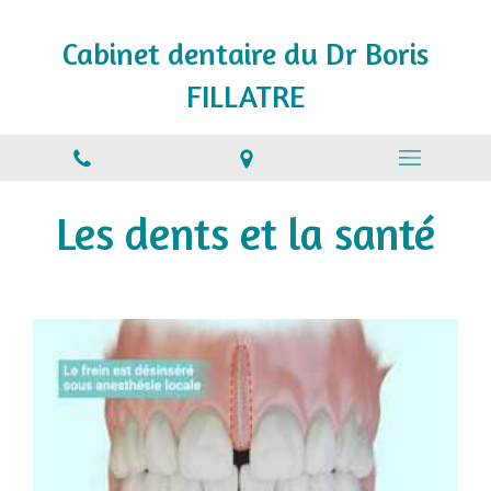
Cabinet dentaire du Dr Boris
FILLATRE
Les dents et la santé