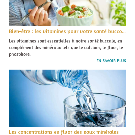
Bien-être : les vitamines pour votre santé bucco-dentaire
Les vitamines sont essentielles à notre santé buccale, en
complément des minéraux tels que le calcium, le fluor, le
phosphore.
EN SAVOIR PLUS
Les concentrations en fluor des eaux minérales