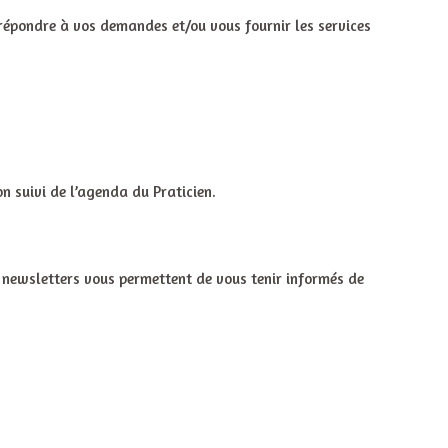
 répondre à vos demandes et/ou vous fournir les services
n suivi de l’agenda du Praticien.
s newsletters vous permettent de vous tenir informés de