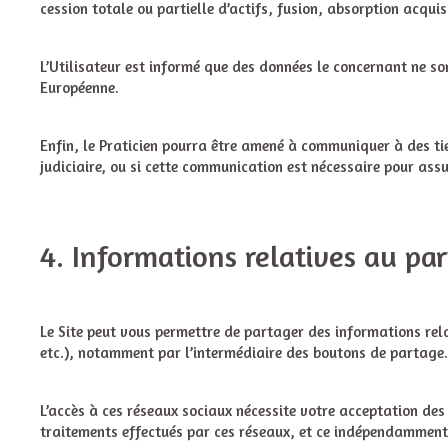
cession totale ou partielle d’actifs, fusion, absorption acqui
L’Utilisateur est informé que des données le concernant ne so
Européenne.
Enfin, le Praticien pourra être amené à communiquer à des tie
judiciaire, ou si cette communication est nécessaire pour assu
4. Informations relatives au par
Le Site peut vous permettre de partager des informations relat
etc.), notamment par l’intermédiaire des boutons de partage.
L’accès à ces réseaux sociaux nécessite votre acceptation des
traitements effectués par ces réseaux, et ce indépendamment 