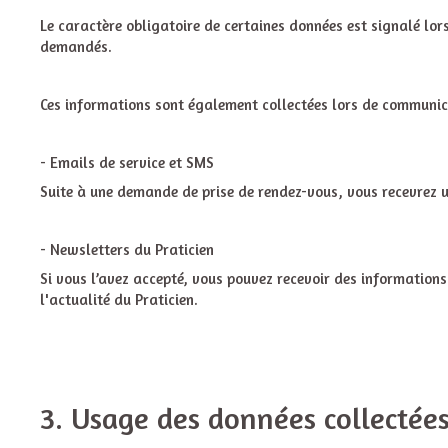
Le caractère obligatoire de certaines données est signalé lor
demandés.
Ces informations sont également collectées lors de communic
- Emails de service et SMS
Suite à une demande de prise de rendez-vous, vous recevrez u
- Newsletters du Praticien
Si vous l’avez accepté, vous pouvez recevoir des information
l'actualité du Praticien.
3. Usage des données collectée