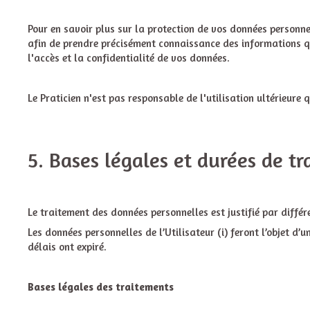
Pour en savoir plus sur la protection de vos données personnel
afin de prendre précisément connaissance des informations qu
l'accès et la confidentialité de vos données.
Le Praticien n'est pas responsable de l'utilisation ultérieure 
5. Bases légales et durées de t
Le traitement des données personnelles est justifié par différ
Les données personnelles de l’Utilisateur (i) feront l’objet d’
délais ont expiré.
Bases légales des traitements