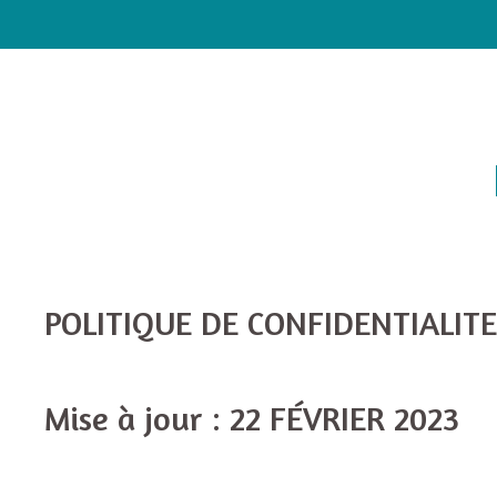
POLITIQUE DE CONFIDENTIALITE
Mise à jour : 22 FÉVRIER 2023