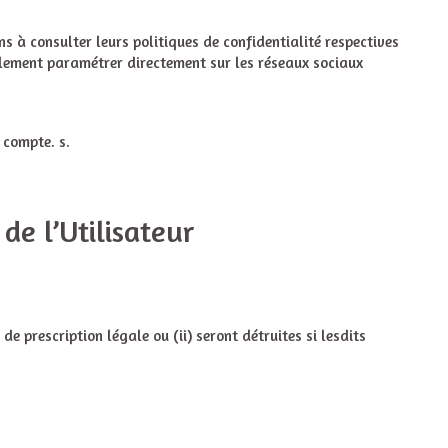
s à consulter leurs politiques de confidentialité respectives
alement paramétrer directement sur les réseaux sociaux
 compte. s.
de l’Utilisateur
e prescription légale ou (ii) seront détruites si lesdits