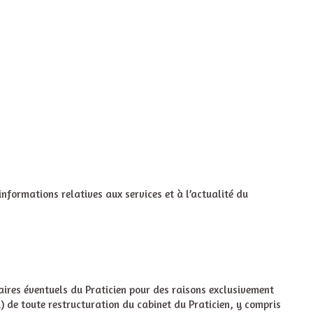
nformations relatives aux services et à l’actualité du
taires éventuels du Praticien pour des raisons exclusivement
i) de toute restructuration du cabinet du Praticien, y compris