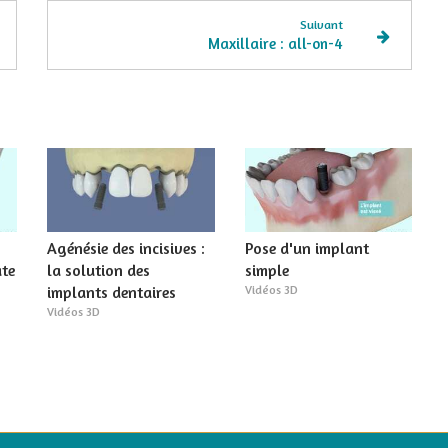
Suivant
Maxillaire : all-on-4
Agénésie des incisives :
Pose d'un implant
te
la solution des
simple
implants dentaires
Vidéos 3D
Vidéos 3D