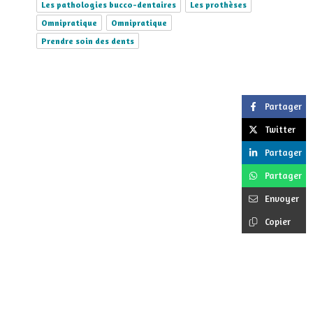
Les pathologies bucco-dentaires
Les prothèses
Omnipratique
Omnipratique
Prendre soin des dents
Partager
Twitter
Partager
Partager
Envoyer
Copier