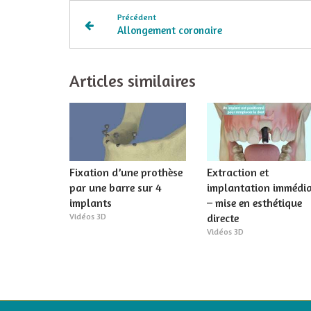
Précédent
Allongement coronaire
Articles similaires
Fixation d’une prothèse
Extraction et
par une barre sur 4
implantation immédia
implants
– mise en esthétique
Vidéos 3D
directe
Vidéos 3D